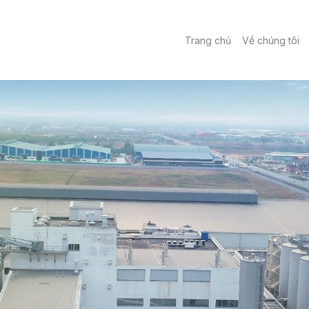
Trang chủ
Về chúng tôi